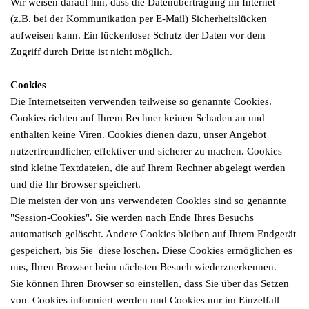
Wir
weisen darauf hin, dass die Datenübertragung im Internet
(z.B. bei der Kommunikation per E-Mail) Sicherheitslücken
aufweisen kann. Ein lückenloser Schutz der Daten vor dem
Zugriff durch Dritte ist nicht möglich.
Cookies
Die
Internetseiten verwenden teilweise so genannte Cookies.
Cookies richten auf Ihrem Rechner keinen Schaden an und
enthalten keine Viren. Cookies dienen dazu, unser Angebot
nutzerfreundlicher, effektiver und sicherer zu machen. Cookies
sind kleine Textdateien, die auf Ihrem Rechner abgelegt werden
und die Ihr Browser speichert.
Die
meisten der von uns verwendeten Cookies sind so genannte
"Session-Cookies". Sie werden nach Ende Ihres Besuchs
automatisch gelöscht. Andere Cookies bleiben auf Ihrem Endgerät
gespeichert, bis Sie diese löschen. Diese Cookies ermöglichen es
uns, Ihren Browser beim nächsten Besuch wiederzuerkennen.
Sie
können Ihren Browser so einstellen, dass Sie über das Setzen
von Cookies informiert werden und Cookies nur im Einzelfall