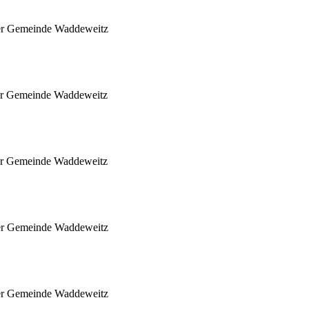
der Gemeinde Waddeweitz
der Gemeinde Waddeweitz
der Gemeinde Waddeweitz
der Gemeinde Waddeweitz
der Gemeinde Waddeweitz