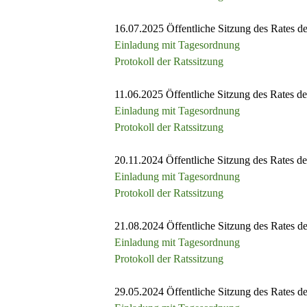
16.07.2025
Öffentliche Sitzung des Rates 
Einladung mit Tagesordnung
Protokoll der Ratssitzung
11.06.2025 Öffentliche Sitzung des Rates 
Einladung mit Tagesordnung
Protokoll der Ratssitzung
20.11.2024 Öffentliche Sitzung des Rates 
Einladung mit Tagesordnung
Protokoll der Ratssitzung
21.08.2024 Öffentliche Sitzung des Rates 
Einladung mit Tagesordnung
Protokoll der Ratssitzung
29.05.2024 Öffentliche Sitzung des Rates 