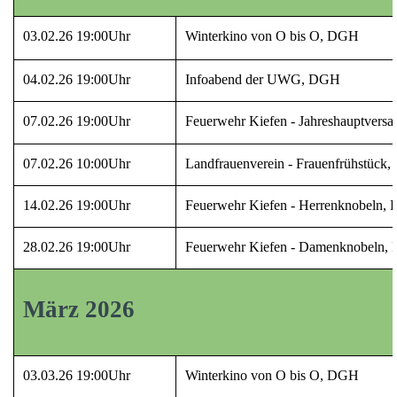
03.02.26 19:00Uhr
Winterkino von O bis O, DGH
04.02.26 19:00Uhr
Infoabend der UWG, DGH
07.02.26 19:00Uhr
Feuerwehr Kiefen - Jahreshauptvers
07.02.26 10:00Uhr
Landfrauenverein - Frauenfrühstück
14.02.26 19:00Uhr
Feuerwehr Kiefen - Herrenknobeln, 
28.02.26 19:00Uhr
Feuerwehr Kiefen - Damenknobeln, 
März 2026
03.03.26 19:00Uhr
Winterkino von O bis O, DGH