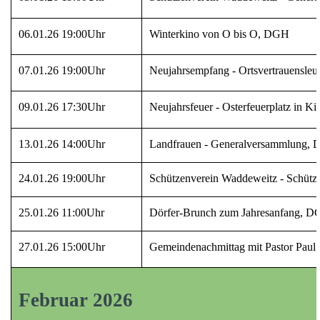
06.01.26 19:00Uhr
Winterkino von O bis O, DGH
07.01.26 19:00Uhr
Neujahrsempfang - Ortsvertrauensle
09.01.26 17:30Uhr
Neujahrsfeuer - Osterfeuerplatz in Ki
13.01.26 14:00Uhr
Landfrauen - Generalversammlung,
24.01.26 19:00Uhr
Schützenverein Waddeweitz - Schütze
25.01.26 11:00Uhr
Dörfer-Brunch zum Jahresanfang, 
27.01.26 15:00Uhr
Gemeindenachmittag mit Pastor Paul,
Februar 2026