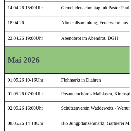
14.04.26 15:00Uhr
Gemeindenachmittag mit Pastor Pau
18.04.26
Altmetallsammlung, Feuerwehrhaus
22.04.26 19:00Uhr
Abendbrot im Abendrot, DGH
Mai 2026
01.05.26 10-16Uhr
Flohmarkt in Diahren
01.05.26 07:00Uhr
Posaunenchöre - Maiblasen, Kirchspie
02.05.26 16:00Uhr
Schützenverein Waddeweitz - Wertu
08.05.26 14-18Uhr
Bio-Jungpflanzenmarkt, Gärtnerei Ma