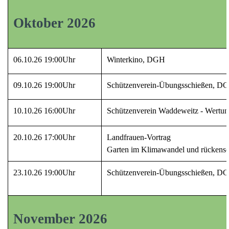
Oktober 2026
06.10.26 19:00Uhr
Winterkino, DGH
09.10.26 19:00Uhr
Schützenverein-Übungsschießen, D
10.10.26 16:00Uhr
Schützenverein Waddeweitz - Wertu
20.10.26 17:00Uhr
Landfrauen-Vortrag
Garten im Klimawandel und rücken
23.10.26 19:00Uhr
Schützenverein-Übungsschießen, D
November 2026