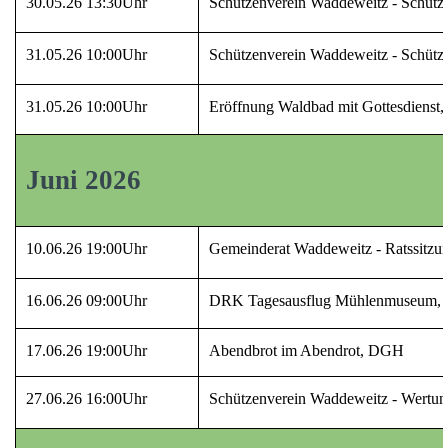
30.05.26 13:30Uhr
Schützenverein Waddeweitz - Schütz
31.05.26 10:00Uhr
Schützenverein Waddeweitz - Schütz
31.05.26 10:00Uhr
Eröffnung Waldbad mit Gottesdienst,
Juni 2026
10.06.26 19:00Uhr
Gemeinderat Waddeweitz - Ratssitz
16.06.26 09:00Uhr
DRK Tagesausflug Mühlenmuseum, D
17.06.26 19:00Uhr
Abendbrot im Abendrot, DGH
27.06.26 16:00Uhr
Schützenverein Waddeweitz - Wertu