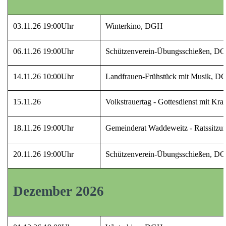
03.11.26 19:00Uhr
Winterkino, DGH
06.11.26 19:00Uhr
Schützenverein-Übungsschießen, D
14.11.26 10:00Uhr
Landfrauen-Frühstück mit Musik, D
15.11.26
Volkstrauertag - Gottesdienst mit Kra
18.11.26 19:00Uhr
Gemeinderat Waddeweitz - Ratssitz
20.11.26 19:00Uhr
Schützenverein-Übungsschießen, D
Dezember 2026