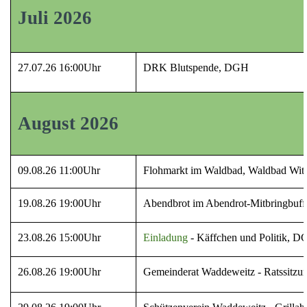
Juli 2026
27.07.26
16:00Uhr
DRK Blutspende, DGH
August 2026
09.08.26 11:00Uhr
Flohmarkt im Waldbad, Waldbad Witt
19.08.26 19:00Uhr
Abendbrot im Abendrot-Mitbringbuf
23.08.26 15:00Uhr
Einladung
- Käffchen und Politik, 
26.08.26 19:00Uhr
Gemeinderat Waddeweitz - Ratssitz