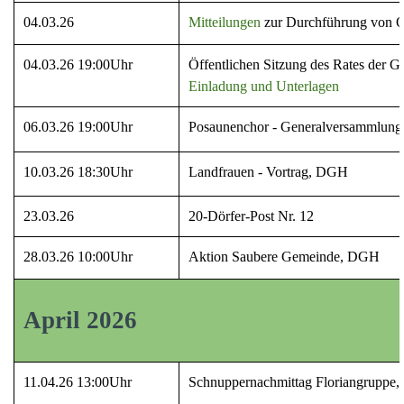
04.03.26
Mitteilungen
zur Durchführung von O
04.03.26 19:00Uhr
Öffentlichen Sitzung des Rates der
Einladung und Unterlagen
06.03.26 19:00Uhr
Posaunenchor - Generalversammlung,
10.03.26 18:30Uhr
Landfrauen - Vortrag, DGH
23.03.26
20-Dörfer-Post Nr. 12
28.03.26 10:00Uhr
Aktion Saubere Gemeinde, DGH
April 2026
11.04.26 13:00Uhr
Schnuppernachmittag Floriangruppe,